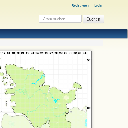
Registrieren
Login