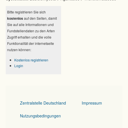
Bitte registrieren Sie sich
kostenlos
auf den Seiten, damit
Sie auf alle Informationen und
Fundstellendaten zu den Arten
Zugriff erhalten und die volle
Funktionalität der internetseite
nutzen können:
Kostenlos registrieren
Login
Zentralstelle Deutschland
Impressum
Nutzungsbedingungen