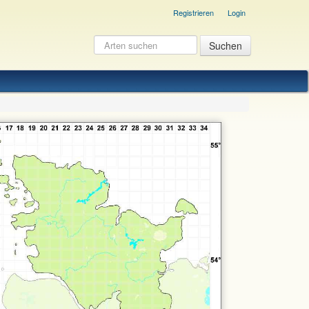
Registrieren
Login