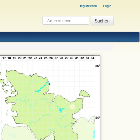
Registrieren
Login