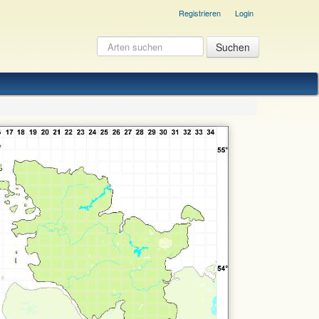
Registrieren
Login