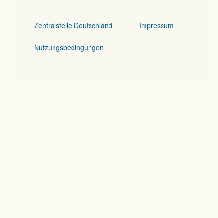
Zentralstelle Deutschland
Impressum
Nutzungsbedingungen