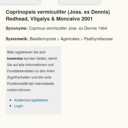
Coprinopsis vermiculifer (Joss. ex Dennis)
Redhead, Vilgalys & Moncalvo 2001
Synonyme:
Coprinus vermiculifer Joss. ex Dennis 1964
Systematik:
Basidiomycota > Agaricales > Psathyrellaceae
Bitte registrieren Sie sich
kostenlos
auf den Seiten, damit
Sie auf alle Informationen und
Fundstellendaten zu den Arten
Zugriff erhalten und die volle
Funktionalität der internetseite
nutzen können:
Kostenlos registrieren
Login