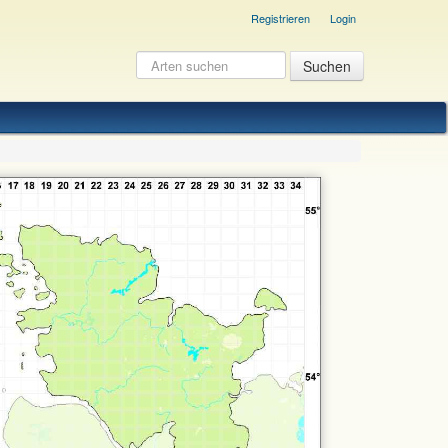
Registrieren
Login