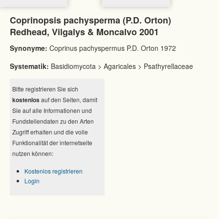
Coprinopsis pachysperma (P.D. Orton)
Redhead, Vilgalys & Moncalvo 2001
Synonyme:
Coprinus pachyspermus P.D. Orton 1972
Systematik:
Basidiomycota > Agaricales > Psathyrellaceae
Bitte registrieren Sie sich
kostenlos
auf den Seiten, damit
Sie auf alle Informationen und
Fundstellendaten zu den Arten
Zugriff erhalten und die volle
Funktionalität der internetseite
nutzen können:
Kostenlos registrieren
Login