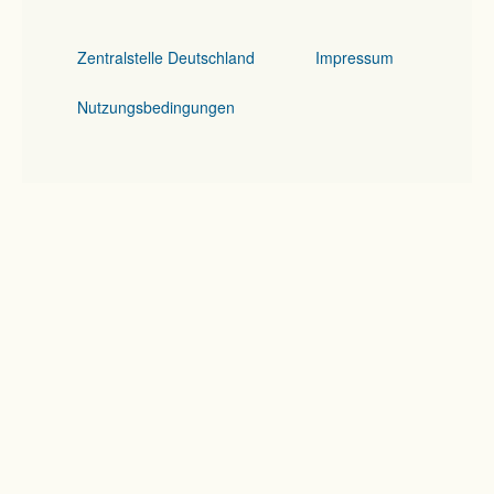
Zentralstelle Deutschland
Impressum
Nutzungsbedingungen