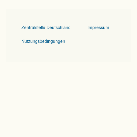
Zentralstelle Deutschland
Impressum
Nutzungsbedingungen