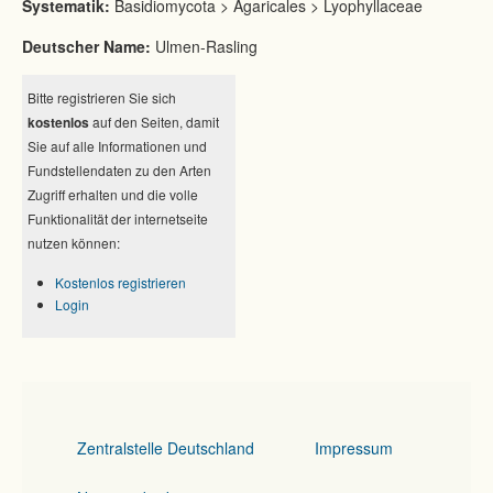
Systematik:
Basidiomycota > Agaricales > Lyophyllaceae
Deutscher Name:
Ulmen-Rasling
Bitte registrieren Sie sich
kostenlos
auf den Seiten, damit
Sie auf alle Informationen und
Fundstellendaten zu den Arten
Zugriff erhalten und die volle
Funktionalität der internetseite
nutzen können:
Kostenlos registrieren
Login
Zentralstelle Deutschland
Impressum