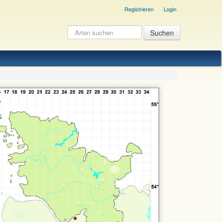
Registrieren
Login