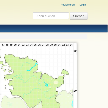
Registrieren
Login