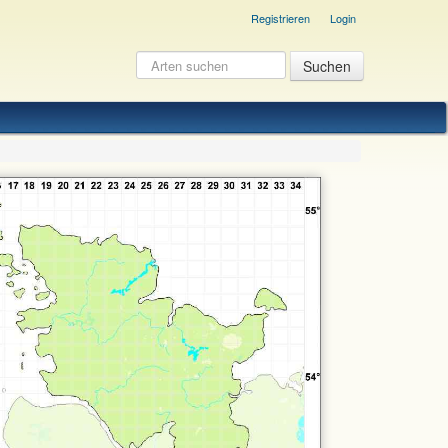
Registrieren
Login