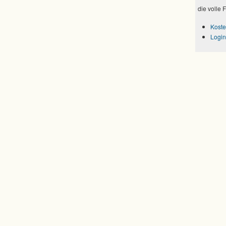
die volle 
Koste
Login