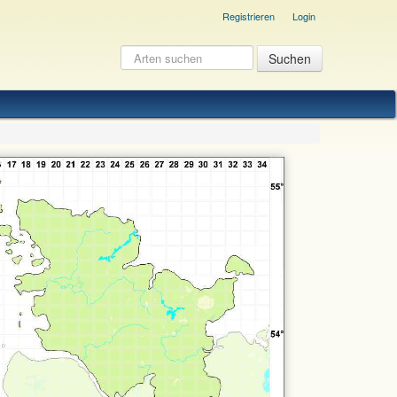
Registrieren
Login