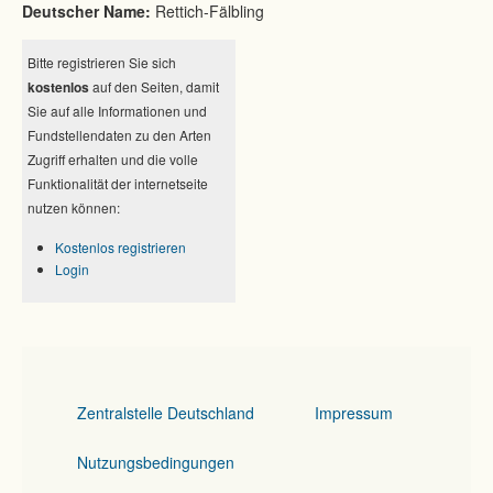
Deutscher Name:
Rettich-Fälbling
Bitte registrieren Sie sich
kostenlos
auf den Seiten, damit
Sie auf alle Informationen und
Fundstellendaten zu den Arten
Zugriff erhalten und die volle
Funktionalität der internetseite
nutzen können:
Kostenlos registrieren
Login
Zentralstelle Deutschland
Impressum
Nutzungsbedingungen